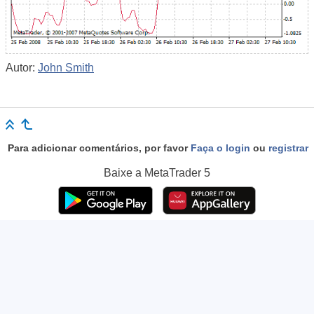
Autor:
John Smith
Para adicionar comentários, por favor
Faça o login
ou
registrar
Baixe a
MetaTrader 5