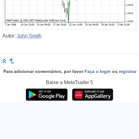
Autor:
John Smith
Para adicionar comentários, por favor
Faça o login
ou
registrar
Baixe a
MetaTrader 5