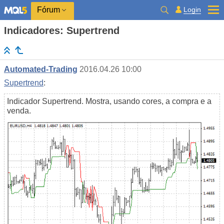
Login
Fórum
Indicadores: Supertrend
Automated-Trading
2016.04.26 10:00
Supertrend
:
Indicador Supertrend. Mostra, usando cores, a compra e a
venda.