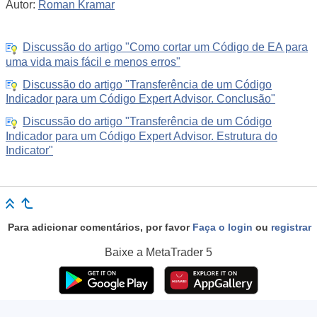
Autor:
Roman Kramar
Discussão do artigo "Como cortar um Código de EA para
uma vida mais fácil e menos erros"
Discussão do artigo "Transferência de um Código
Indicador para um Código Expert Advisor. Conclusão"
Discussão do artigo "Transferência de um Código
Indicador para um Código Expert Advisor. Estrutura do
Indicator"
Para adicionar comentários, por favor
Faça o login
ou
registrar
Baixe a
MetaTrader 5