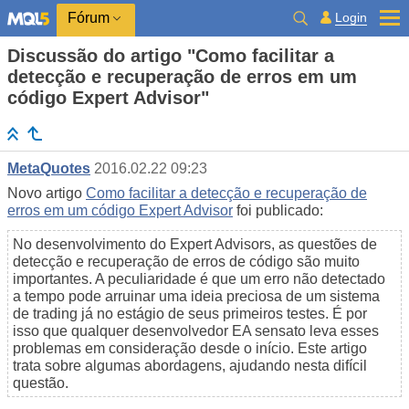
Login
Fórum
Discussão do artigo "Como facilitar a
detecção e recuperação de erros em um
código Expert Advisor"
MetaQuotes
2016.02.22 09:23
Novo artigo
Como facilitar a detecção e recuperação de
erros em um código Expert Advisor
foi publicado:
No desenvolvimento do Expert Advisors, as questões de
detecção e recuperação de erros de código são muito
importantes. A peculiaridade é que um erro não detectado
a tempo pode arruinar uma ideia preciosa de um sistema
de trading já no estágio de seus primeiros testes. É por
isso que qualquer desenvolvedor EA sensato leva esses
problemas em consideração desde o início. Este artigo
trata sobre algumas abordagens, ajudando nesta difícil
questão.