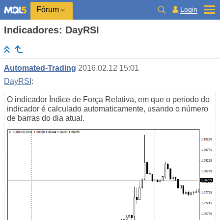
Login
Fórum
Indicadores: DayRSI
Automated-Trading
2016.02.12 15:01
DayRSI
:
O indicador Índice de Força Relativa, em que o período do
indicador é calculado automaticamente, usando o número
de barras do dia atual.