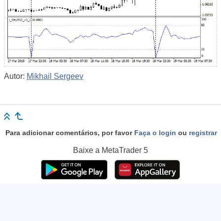
Autor:
Mikhail Sergeev
Para adicionar comentários, por favor
Faça o login
ou
registrar
Baixe a
MetaTrader 5