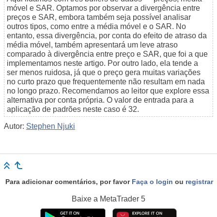
móvel e SAR. Optamos por observar a divergência entre
preços e SAR, embora também seja possível analisar
outros tipos, como entre a média móvel e o SAR. No
entanto, essa divergência, por conta do efeito de atraso da
média móvel, também apresentará um leve atraso
comparado à divergência entre preço e SAR, que foi a que
implementamos neste artigo. Por outro lado, ela tende a
ser menos ruidosa, já que o preço gera muitas variações
no curto prazo que frequentemente não resultam em nada
no longo prazo. Recomendamos ao leitor que explore essa
alternativa por conta própria. O valor de entrada para a
aplicação de padrões neste caso é 32.
Autor:
Stephen Njuki
Para adicionar comentários, por favor
Faça o login
ou
registrar
Baixe a
MetaTrader 5