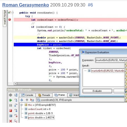
Roman Gerasymenko
2009.10.29 09:30
#6