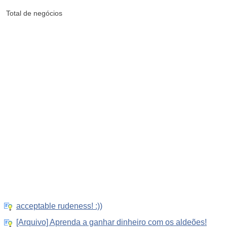
Total de negócios
acceptable rudeness! :))
[Arquivo] Aprenda a ganhar dinheiro com os aldeões!