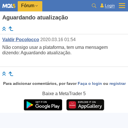
Login
Fórum
Aguardando atualização
Valdir Pocolocco
2020.03.16 01:54
Não consigo usar a plataforma, tem uma mensagem
dizendo: Aguardando atualização.
Para adicionar comentários, por favor
Faça o login
ou
registrar
Baixe a
MetaTrader 5