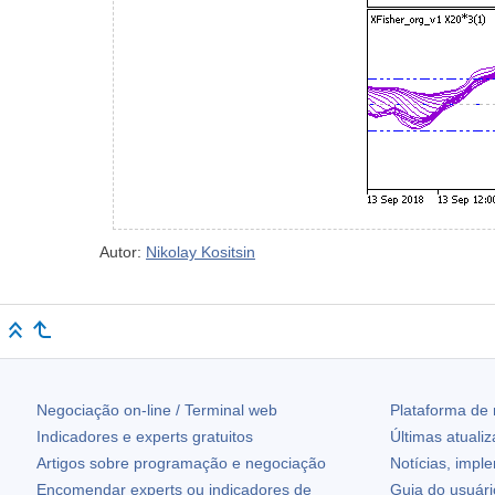
Autor:
Nikolay Kositsin
Negociação on-line / Terminal web
Plataforma de
Indicadores e experts gratuitos
Últimas atuali
Artigos sobre programação e negociação
Notícias, impl
Encomendar experts ou indicadores de
Guia do usuár