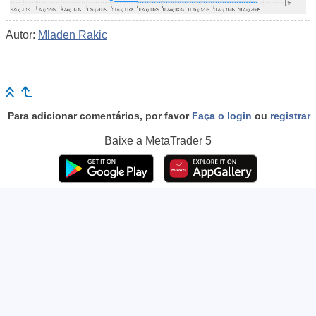
Autor:
Mladen Rakic
Para adicionar comentários, por favor
Faça o login
ou
registrar
Baixe a
MetaTrader 5