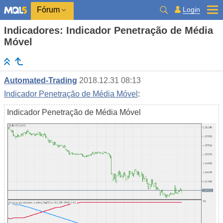
Login
Fórum
Indicadores: Indicador Penetração de Média
Móvel
Automated-Trading
2018.12.31 08:13
Indicador Penetração de Média Móvel
:
Indicador Penetração de Média Móvel