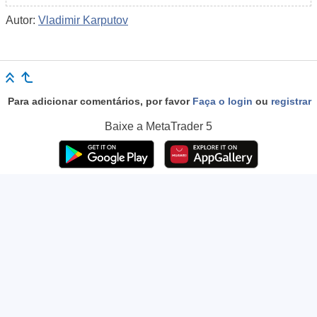
Autor:
Vladimir Karputov
Para adicionar comentários, por favor
Faça o login
ou
registrar
Baixe a
MetaTrader 5