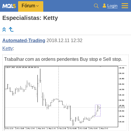
Login
Fórum
Especialistas: Ketty
Automated-Trading
2018.12.11 12:32
Ketty
:
Trabalhar com as ordens pendentes Buy stop e Sell stop.