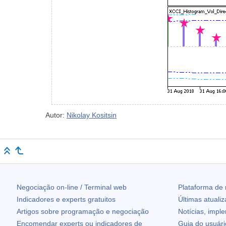
Autor:
Nikolay Kositsin
Negociação on-line / Terminal web
Plataforma de
Indicadores e experts gratuitos
Últimas atuali
Artigos sobre programação e negociação
Notícias, impl
Encomendar experts ou indicadores de
Guia do usuár