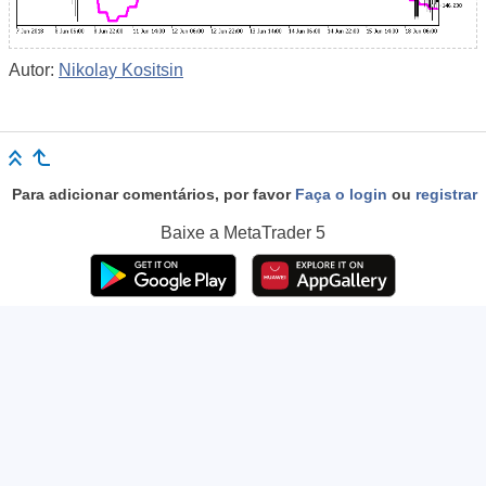
Autor:
Nikolay Kositsin
Para adicionar comentários, por favor
Faça o login
ou
registrar
Baixe a
MetaTrader 5