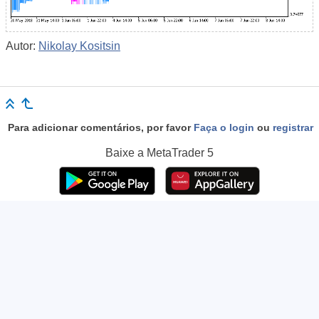
Autor:
Nikolay Kositsin
Para adicionar comentários, por favor
Faça o login
ou
registrar
Baixe a
MetaTrader 5