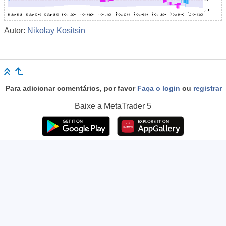
Autor:
Nikolay Kositsin
Para adicionar comentários, por favor
Faça o login
ou
registrar
Baixe a
MetaTrader 5