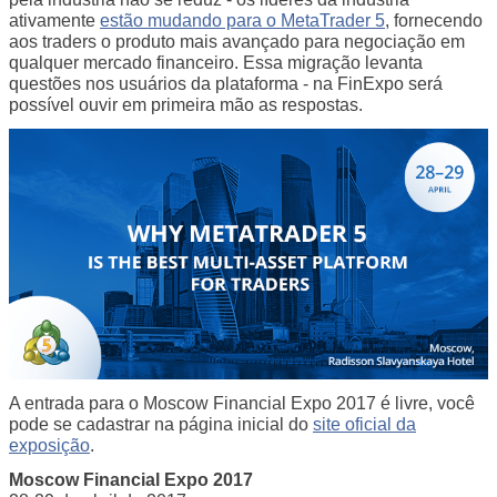
ativamente
estão mudando para o MetaTrader 5
, fornecendo
aos traders o produto mais avançado para negociação em
qualquer mercado financeiro. Essa migração levanta
questões nos usuários da plataforma - na FinExpo será
possível ouvir em primeira mão as respostas.
A entrada para o Moscow Financial Expo 2017 é livre, você
pode se cadastrar na página inicial do
site oficial da
exposição
.
Moscow Financial Expo 2017