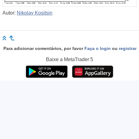
Autor:
Nikolay Kositsin
Para adicionar comentários, por favor
Faça o login
ou
registrar
Baixe a
MetaTrader 5