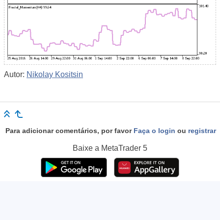
Autor:
Nikolay Kositsin
Para adicionar comentários, por favor
Faça o login
ou
registrar
Baixe a
MetaTrader 5