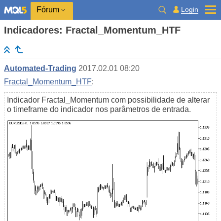
Login
Fórum
Indicadores: Fractal_Momentum_HTF
Automated-Trading
2017.02.01 08:20
Fractal_Momentum_HTF
:
Indicador Fractal_Momentum com possibilidade de alterar
o timeframe do indicador nos parâmetros de entrada.