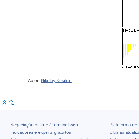
Autor:
Nikolay Kositsin
Negociação on-line / Terminal web
Plataforma de
Indicadores e experts gratuitos
Últimas atuali