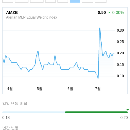
AMZE
0.50
0.00%
Alerian MLP Equal Weight Index
일일 변동 비율
0.18
0.20
년간 변동