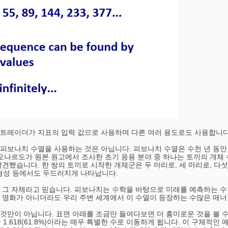
은 트레이더가 지표의 입력 값으로 사용하며 다른 여러 용도로도 사용합니다
피보나치 수열을 사용하는 것은 아닙니다. 피보나치 수열은 수천 년 동안
오나르도가 원본 원고에서 조사한 초기 응용 분야 중 하나는 토끼의 개체
했습니다. 한 쌍의 토끼로 시작한 개체군은 두 마리로, 세 마리로, 다섯 
의 형성 등에서도 두드러지게 나타납니다.
그 자체라고 믿습니다. 피보나치는 수학을 바탕으로 미래를 예측하는 수학자
 영화가 아니더라도 우리 주변 세계에서 이 수열이 등장하는 수많은 매너
만이 아닙니다. 표면 아래를 조금만 들여다보면 더 흥미로운 것을 볼 수 있
국 1.618(61.8%)이라는 매우 특별한 수로 이동하게 됩니다. 이 구체적인 예