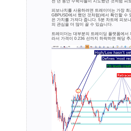
천 년 동안 수학자들이 시도했던 것처럼 피보
피보나치를 사용하려면 트레이더는 가장 최근의
GBPUSD에서 했던 것처럼)에서 확인할 수
은 가치를 가져다 줍니다. 5분 차트에 피보
의 관심을 더 많이 끌 수 있습니다.
트레이더는 대부분의 트레이딩 플랫폼에서 제공되는
라서 가격이 0.236 선까지 하락하면 해당 