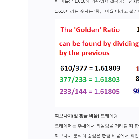
이 비율은 1.618에 가까워져 결국에는 정확
1.618이라는 숫자는 '황금 비율'이라고 
피보나치(및 황금 비율)
트레이딩
트레이더는 추세에서 되돌림을 거래할 때 황금
피보나치 분석의 중심은 황금 비율에서 직접 