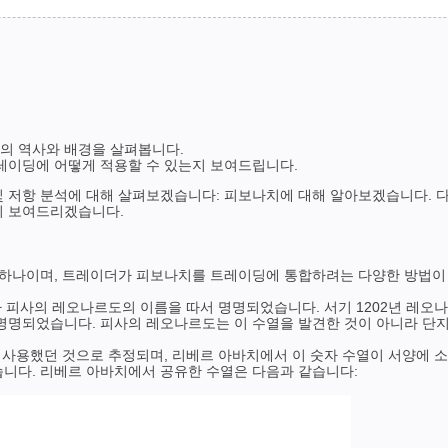
념의 역사와 배경을 살펴봅니다.
레이딩에 어떻게 적용할 수 있는지 보여드립니다.
및 저항 분석에 대해 살펴보겠습니다: 피보나치에 대해 알아보겠습니다. 
지 보여드리겠습니다.
중 하나이며, 트레이더가 피보나치를 트레이딩에 통합하려는 다양한 방법이
자 피사의 레오나르도의 이름을 따서 명명되었습니다. 서기 1202년 레
 명명되었습니다. 피사의 레오나르도는 이 수열을 발견한 것이 아니라 단지
이 사용했던 것으로 추정되며, 리베르 아바치에서 이 숫자 수열이 서양에 
습니다. 리베르 아바치에서 공유한 수열은 다음과 같습니다: