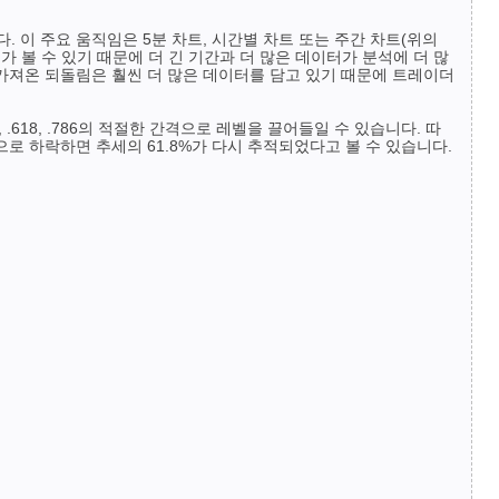
 이 주요 움직임은 5분 차트, 시간별 차트 또는 주간 차트(위의
 볼 수 있기 때문에 더 긴 기간과 더 많은 데이터가 분석에 더 많
 가져온 되돌림은 훨씬 더 많은 데이터를 담고 있기 때문에 트레이더
.618, .786의 적절한 간격으로 레벨을 끌어들일 수 있습니다. 따
준으로 하락하면 추세의 61.8%가 다시 추적되었다고 볼 수 있습니다.