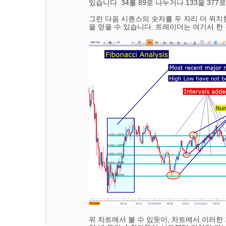
있습니다. 34를 89로 나누거나 133을 37
그런 다음 시퀀스의 숫자를 두 자리 더 위치한 
을 얻을 수 있습니다. 트레이더는 여기서 한 걸음
위 차트에서 볼 수 있듯이, 차트에서 이러한