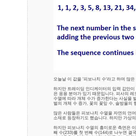
오늘날 이 값을 '피보나치 수'라고 하며 많
하지만 트레이딩 인디케이터의 입력 값만이 
은 응용 분야가 있기 때문입니다. 피사의 레
수열에 따라 개체 수가 증가한다는 사실을 발견
벌의 개체 수 증가, 꽃의 꽃잎 수, 솔방울
많은 사람들은 피보나치 수열을 자연의 언어 
소재로 등장하기도 했습니다. 하지만 가상의
하지만 피보나치 수열의 흥미로운 측면은 이것
째 수(233)를 첫 번째 수(144)로 나누면 결