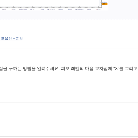
 포물선 + 피보
을 구하는 방법을 알려주세요. 피보 레벨의 다음 교차점에 "X"를 그리고