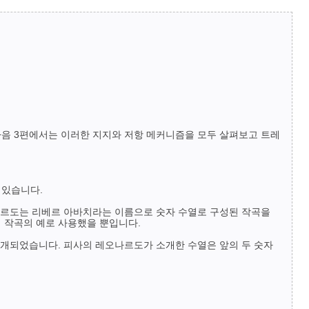
다음 3편에서는 이러한 지지와 저항 메커니즘을 모두 살펴보고 트레
 있습니다.
오나르도는 리베르 아바치라는 이름으로 숫자 수열로 구성된 작곡을
 작곡의 예로 사용했을 뿐입니다.
소개되었습니다. 피사의 레오나르도가 소개한 수열은 앞의 두 숫자