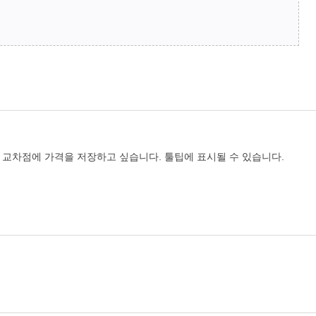
 교차점에 가격을 저장하고 싶습니다. 툴팁에 표시될 수 있습니다.