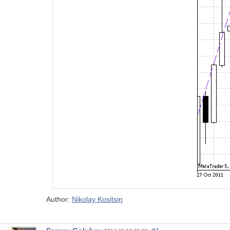
Author:
Nikolay Kositsin