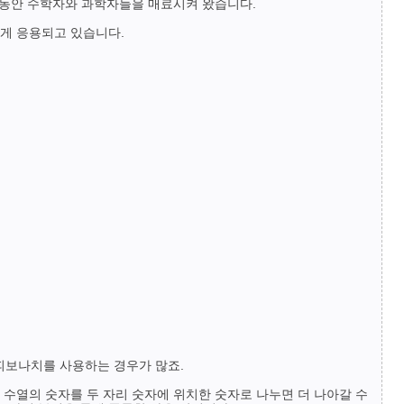
 년 동안 수학자와 과학자들을 매료시켜 왔습니다.
하게 응용되고 있습니다.
 피보나치를 사용하는 경우가 많죠.
가 수열의 숫자를 두 자리 숫자에 위치한 숫자로 나누면 더 나아갈 수