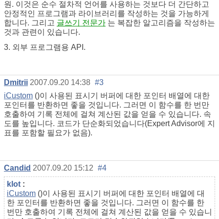
원. 이것은 순수 절차적 언어를 사용하는 것보다 더 간단하고
안정적인 프로그램과 라이브러리를 작성하는 것을 가능하게
합니다. 그리고
글쓰기 전문가
는 복잡한 알고리즘을 작성하는
것과 관련이 있습니다.
3. 외부 프로그램용 API.
Dmitrii
2007.09.20 14:38
#3
iCustom
()이 사용된 표시기 버퍼에 대한 포인터 배열에 대한
포인터를 반환하면 좋을 것입니다. 그러면 이 함수를 한 번만
호출하여 기록 전체에 걸쳐 계산된 값을 얻을 수 있습니다. 속
도를 높입니다. 코드가 단순화되었습니다(Expert Advisor에 지
표를 포함할 필요가 없음).
Candid
2007.09.20 15:12
#4
klot
:
iCustom
()이 사용된 표시기 버퍼에 대한 포인터 배열에 대
한 포인터를 반환하면 좋을 것입니다. 그러면 이 함수를 한
번만 호출하여 기록 전체에 걸쳐 계산된 값을 얻을 수 있습니