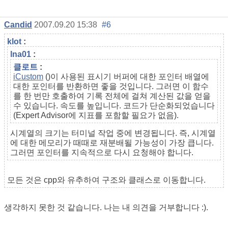
Candid
2007.09.20 15:38
#6
klot
:
lna01
:
클로트
:
iCustom
()이 사용된 표시기 버퍼에 대한 포인터 배열에
대한 포인터를 반환하면 좋을 것입니다. 그러면 이 함수
를 한 번만 호출하여 기록 전체에 걸쳐 계산된 값을 얻을
수 있습니다. 속도를 높입니다. 코드가 단순화되었습니다
(Expert Advisor에 지표를 포함할 필요가 없음).
시계열의 크기는 터미널 작업 중에 변경됩니다. 즉, 시계열
에 대한 메모리가 때때로 재분배될 가능성이 가장 큽니다.
그러면 포인터를 지속적으로 다시 요청해야 합니다.
모든 것은 cpp와 유추하여 구조와 클래스로 이동합니다.
생각하지 못한 것 같습니다. 나는 내 의견을 거부합니다 :).