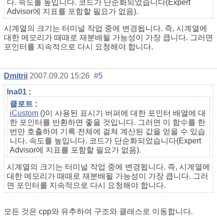
다. 속도를 높입니다. 코드가 단순화되었습니다(Expert
Advisor에 지표를 포함할 필요가 없음).
시계열의 크기는 터미널 작업 중에 변경됩니다. 즉, 시계열에
대한 메모리가 때때로 재분배될 가능성이 가장 큽니다. 그러면
포인터를 지속적으로 다시 요청해야 합니다.
Dmitrii
2007.09.20 15:26
#5
lna01
:
클로트
:
iCustom
()이 사용된 표시기 버퍼에 대한 포인터 배열에 대
한 포인터를 반환하면 좋을 것입니다. 그러면 이 함수를 한
번만 호출하여 기록 전체에 걸쳐 계산된 값을 얻을 수 있습
니다. 속도를 높입니다. 코드가 단순화되었습니다(Expert
Advisor에 지표를 포함할 필요가 없음).
시계열의 크기는 터미널 작업 중에 변경됩니다. 즉, 시계열에
대한 메모리가 때때로 재분배될 가능성이 가장 큽니다. 그러
면 포인터를 지속적으로 다시 요청해야 합니다.
모든 것은 cpp와 유추하여 구조와 클래스로 이동합니다.