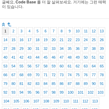
글쎄요,
Code Base
를 더 잘 살펴보세요. 거기에는 그런 매력
이 있습니다.
1
2
3
4
5
6
7
8
9
10
11
12
13
14
15
16
17
18
19
20
21
22
23
24
25
26
27
28
29
30
31
32
33
34
35
36
37
38
39
40
41
42
43
44
45
46
47
48
49
50
51
52
53
54
55
56
57
58
59
60
61
62
63
64
65
66
67
68
69
70
71
72
73
74
75
76
77
78
79
80
81
82
83
84
85
86
87
88
89
90
91
92
93
94
95
96
97
98
99
100
101
102
103
104
105
106
107
108
109
110
111
112
113