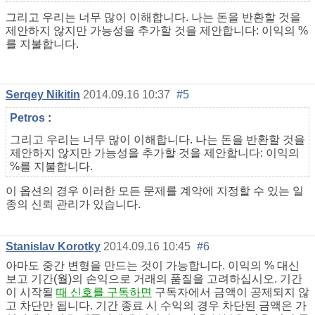
그리고 우리는 너무 많이 이해합니다. 나는 돈을 반환할 것을
제안하지 않지만 가능성을 추가할 것을 제안합니다: 이익의 %
를 지불합니다.
Serqey Nikitin
2014.09.16 10:37
#5
Petros
:
그리고 우리는 너무 많이 이해합니다. 나는 돈을 반환할 것을
제안하지 않지만 가능성을 추가할 것을 제안합니다: 이익의
%를 지불합니다.
이 옵션의 경우 이러한 모든 문제를 계약에 지정할 수 있는 일
종의 신뢰 관리가 있습니다.
Stanislav Korotky
2014.09.16 10:45
#6
아마도 중간 변형을 만드는 것이 가능합니다. 이익의 % 대신
보고 기간(월)의 손익으로 거래의 품질을 고려하십시오. 기간
이 시작될
때 신호를 구독하면
구독자에서 금액이 공제되지 않
고 차단만 됩니다. 기간 종료 시 수익의 경우 차단된 금액은 가