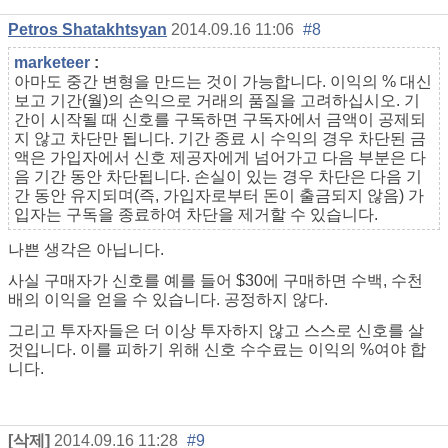
Petros Shatakhtsyan
2014.09.16 11:06
#8
marketeer
:
아마도 중간 변형을 만드는 것이 가능합니다. 이익의 % 대신
보고 기간(월)의 손익으로 거래의 품질을 고려하십시오. 기
간이 시작될 때 신호를 구독하면 구독자에서 금액이 공제되
지 않고 차단만 됩니다. 기간 종료 시 수익의 경우 차단된 금
액은 가입자에서 신호 제공자에게 넘어가고 다음 부분은 다
음 기간 동안 차단됩니다. 손실이 있는 경우 차단은 다음 기
간 동안 유지되며(즉, 가입자로부터 돈이 출금되지 않음) 가
입자는 구독을 종료하여 차단을 제거할 수 있습니다.
나쁜 생각은 아닙니다.
사실 구매자가 신호를 예를 들어 $30에 구매하면 수백, 수천
배의 이익을 얻을 수 있습니다. 공정하지 않다.
그리고 투자자들은 더 이상 투자하지 않고 스스로 신호를 살
것입니다. 이를 피하기 위해 신호 수수료는 이익의 %여야 합
니다.
[삭제]
2014.09.16 11:28
#9