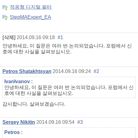
적응형 디지털 필터
StepMAExpert_EA
[삭제]
2014.09.16 09:18
#1
안녕하세요, 이 질문은 여러 번 논의되었습니다. 포럼에서 신
호에 대한 사실을 살펴보십시오.
Petros Shatakhtsyan
2014.09.16 09:24
#2
IvanIvanov
:
안녕하세요, 이 질문은 여러 번 논의되었습니다. 포럼에서 신
호에 대한 사실을 살펴보십시오.
감사합니다. 살펴보겠습니다.
Serqey Nikitin
2014.09.16 09:54
#3
Petros
: