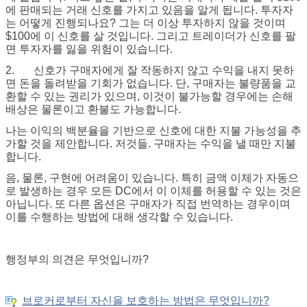
에 판매되는 거래 신호를 가지고 있음을 알게 됩니다. 투자자
는 어떻게 진행되나요? 그는 더 이상 투자하지 않을 것이며
$100에 이 신호를 살 것입니다. 그리고 트레이더가 신호를 팔
면 투자자를 잃을 위험이 있습니다.
2.
신호가 구매자에게 잘 작동하지 않고 수익을 내지 못하
면 돈을 돌려받을 기회가 없습니다. 단, 구매자는 불량품을 교
환할 수 있는 권리가 있으며, 이것이 불가능할 경우에는 손해
배상은 물론이고 환불도 가능합니다.
나는 이익의 백분율을 기반으로 신호에 대한 지불 가능성을 추
가할 것을 제안합니다. 저것들. 구매자는 수익을 낼 때만 지불
합니다.
음, 물론, 구현에 어려움이 있습니다. 특히 금액 이체가 자동으
로 발생하는 경우 모든 DC에서 이 이체를 허용할 수 있는 것은
아닙니다. 또 다른 옵션은 구매자가 직접 번역하는 경우이며
이를 수행하는 방법에 대해 생각할 수 있습니다.
행정부의 의견은 무엇입니까?
브로커로부터 자신을 보호하는 방법은 무엇입니까?