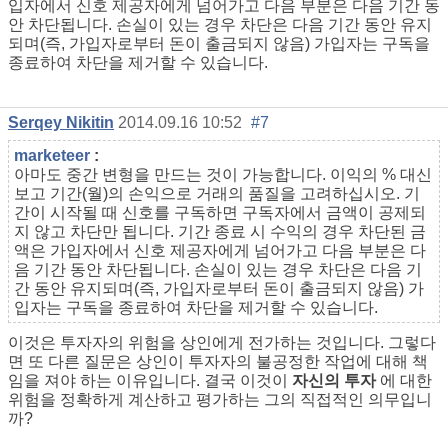
입자에서 신호 제공자에게 넘어가고 다음 부분은 다음 기간 동
안 차단됩니다. 손실이 있는 경우 차단은 다음 기간 동안 유지
되며(즉, 가입자로부터 돈이 출금되지 않음) 가입자는 구독을
종료하여 차단을 제거할 수 있습니다.
Serqey Nikitin
2014.09.16 10:52
#7
marketeer
:
아마도 중간 변형을 만드는 것이 가능합니다. 이익의 % 대신
보고 기간(월)의 손익으로 거래의 품질을 고려하십시오. 기
간이 시작될 때 신호를 구독하면 구독자에서 금액이 공제되
지 않고 차단만 됩니다. 기간 종료 시 수익의 경우 차단된 금
액은 가입자에서 신호 제공자에게 넘어가고 다음 부분은 다
음 기간 동안 차단됩니다. 손실이 있는 경우 차단은 다음 기
간 동안 유지되며(즉, 가입자로부터 돈이 출금되지 않음) 가
입자는 구독을 종료하여 차단을 제거할 수 있습니다.
이것은 투자자의 위험을 상인에게 전가하는 것입니다. 그렇다
면 또 다른 질문은 상인이 투자자의 불공정한 작업에 대해 책
임을 져야 하는 이유입니다. 결국 이것이
자신의 투자
에 대한
위험을 정확하게 계산하고 평가하는 그의 직접적인 의무입니
까?