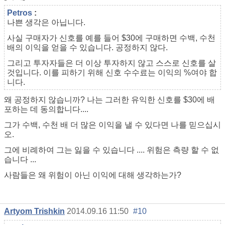
Petros
:
나쁜 생각은 아닙니다.
사실 구매자가 신호를 예를 들어 $30에 구매하면 수백, 수천
배의 이익을 얻을 수 있습니다. 공정하지 않다.
그리고 투자자들은 더 이상 투자하지 않고 스스로 신호를 살
것입니다. 이를 피하기 위해 신호 수수료는 이익의 %여야 합
니다.
왜 공정하지 않습니까? 나는 그러한 유익한 신호를 $30에 배
포하는 데 동의합니다....
그가 수백, 수천 배 더 많은 이익을 낼 수 있다면 나를 믿으십시
오.
그에 비례하여 그는 잃을 수 있습니다 .... 위험은 측량 할 수 없
습니다 ...
사람들은 왜 위험이 아닌 이익에 대해 생각하는가?
Artyom Trishkin
2014.09.16 11:50
#10