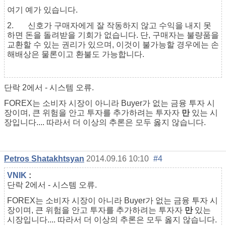
여기 예가 있습니다.
2.
신호가 구매자에게 잘 작동하지 않고 수익을 내지 못
하면 돈을 돌려받을 기회가 없습니다. 단, 구매자는 불량품을
교환할 수 있는 권리가 있으며, 이것이 불가능할 경우에는 손
해배상은 물론이고 환불도 가능합니다.
단락 2에서 - 시스템 오류.
FOREX는 소비자 시장이 아니라 Buyer가 없는 금융 투자 시
장이며, 큰 위험을 안고 투자를 추가하려는 투자자
만
있는 시
장입니다.... 따라서 더 이상의 추론은 모두 옳지 않습니다.
Petros Shatakhtsyan
2014.09.16 10:10
#4
VNIK
:
단락 2에서 - 시스템 오류.
FOREX는 소비자 시장이 아니라 Buyer가 없는 금융 투자 시
장이며, 큰 위험을 안고 투자를 추가하려는 투자자
만
있는
시장입니다.... 따라서 더 이상의 추론은 모두 옳지 않습니다.