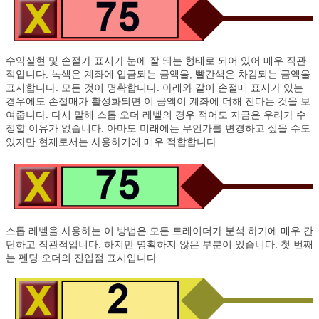
수익실현 및 손절가 표시가 눈에 잘 띄는 형태로 되어 있어 매우 직관
적입니다. 녹색은 계좌에 입금되는 금액을, 빨간색은 차감되는 금액을
표시합니다. 모든 것이 명확합니다. 아래와 같이 손절매 표시가 있는
경우에도 손절매가 활성화되면 이 금액이 계좌에 더해 진다는 것을 보
여줍니다. 다시 말해 스톱 오더 레벨의 경우 적어도 지금은 우리가 수
정할 이유가 없습니다. 아마도 미래에는 무언가를 변경하고 싶을 수도
있지만 현재로서는 사용하기에 매우 적합합니다.
스톱 레벨을 사용하는 이 방법은 모든 트레이더가 분석 하기에 매우 간
단하고 직관적입니다. 하지만 명확하지 않은 부분이 있습니다. 첫 번째
는 펜딩 오더의 진입점 표시입니다.