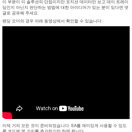
이 부분이 이 솔루션의 단점이지만 포지션 데이터만 보고 데이 트레이
딩인지 아닌지 판단하는 방법에 대한 아이디어가 있는 분이 있다면 댓
글로 공유해 주세요.
펜딩 오더의 경우 아래 동영상에서 확인할 수 있습니다:
이제 거의 모든 것이 준비되었습니다. EA를 재미있게 사용할 수 있도
록 코드에 몇 가지를 추가하기만 하면 됩니다.