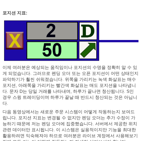
포지션 지표:
이제 여러분은 예상되는 움직임이나 포지션의 수명을 정확히 알 수 있
게 되었습니다. 그러므로 펜딩 오더 또는 오픈 포지션이 어떤 상태인지
파악하기가 훨씬 쉬워졌습니다. 위쪽을 가리키는 녹색 화살표는 매수
포지션, 아래쪽을 가리키는 빨간색 화살표는 매도 포지션을 나타냅니
다. 문자 D는 당일 거래를 나타내며, 하루가 끝나면 청산됩니다. S인
경우 스윙 트레이딩이며 하루가 끝날 때 반드시 청산되는 것은 아닙니
다.
다음 동영상에서는 새로운 주문 시스템이 어떻게 작동하는지 보여드
립니다. 포지션 지표는 변경될 수 없지만 펜딩 오더는 추가 수정이 가
능하기 때문에 저는 펜딩 오더에 집중했습니다. 서버에서 제공한 위치
관련 데이터만 표시됩니다. 이 시스템은 실용적이지만 기능을 최대한
활용하려면 익숙해져야 하므로 여러분은 라이브 계정에서 사용해보기