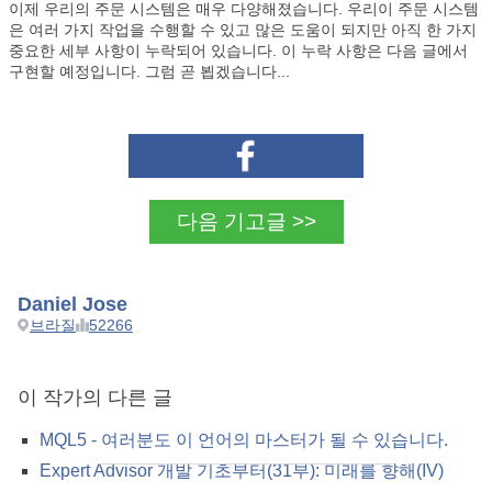
이제 우리의 주문 시스템은 매우 다양해졌습니다. 우리이 주문 시스템
은 여러 가지 작업을 수행할 수 있고 많은 도움이 되지만 아직 한 가지
중요한 세부 사항이 누락되어 있습니다. 이 누락 사항은 다음 글에서
구현할 예정입니다. 그럼 곧 뵙겠습니다...
다음 기고글 >>
Daniel Jose
브라질
52266
이 작가의 다른 글
MQL5 - 여러분도 이 언어의 마스터가 될 수 있습니다.
Expert Advisor 개발 기초부터(31부): 미래를 향해(IV)