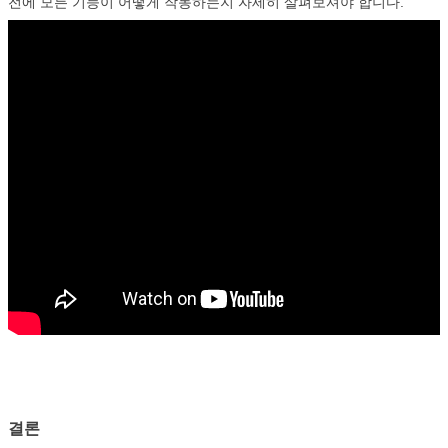
전에 모든 기능이 어떻게 작동하는지 자세히 살펴보셔야 합니다.
결론