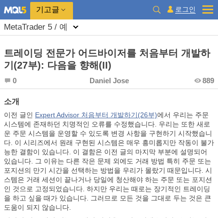
로그인
기고글
MetaTrader 5 / 예
트레이딩 전문가 어드바이저를 처음부터 개발하
기(27부): 다음을 향해(II)
0
Daniel Jose
889
소개
이전 글인
Expert Advisor 처음부터 개발하기(26부)
에서 우리는 주문
시스템에 존재하던 치명적인 오류를 수정했습니다. 우리는 또한 새로
운 주문 시스템을 운영할 수 있도록 변경 사항을 구현하기 시작했습니
다. 이 시리즈에서 원래 구현된 시스템은 매우 흥미롭지만 작동이 불가
능한 결함이 있습니다. 이 결함은 이전 글의 마지막 부분에 설명되어
있습니다. 그 이유는 다른 작은 문제 외에도 거래 방법 특히 주문 또는
포지션의 만기 시간을 선택하는 방법을 우리가 몰랐기 때문입니다. 시
스템은 거래 세션이 끝나거나 당일에 청산해야 하는 주문 또는 포지션
인 것으로 고정되었습니다. 하지만 우리는 때로는 장기적인 트레이딩
을 하고 싶을 때가 있습니다. 그러므로 모든 것을 그대로 두는 것은 큰
도움이 되지 않습니다.