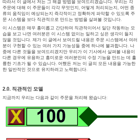
따라서 이 글에서 저는 그 해결 방법을 보여드리겠습니다. 우리는 각
주문에 대해 이 주문들이 각각 무엇인지, 어떻게 처리되는지, 어떤 종
류의 움직임이 예상되는지 즉각적이고 정확하게 파악할 수 있도록 주
문 시스템을 보다 직관적으로 만드는 방법을 살펴볼 것입니다.
이 시스템은 매우 흥미롭고 간단하며 직관적이어서 일단 작동하는 모
습을 보고 나면 여러분은 이 시스템 없이는 일하고 싶은 생각이 들지
않을 것입니다. 제가 이 글에서 보여드릴 내용은 주문 시스템에서 여러
분이 구현할 수 있는 여러 가지 가능성들 중에 하나에 불과합니다. 나
중에 다른 것들을 보여드리겠지만 우리가 이 기사에서 살펴볼 내용이
다른 경우에 유용하고 흥미로운 여러분만의 수정 기능을 만드는 데 훌
륭한 기초가 될 수 있습니다. 어쨌든 저는 이 글의 모든 내용을 가능한
한 일반적인 것으로 유지하려고 노력합니다.
2.0. 직관적인 모델
지금까지 우리는 다음과 같이 주문을 처리해 왔습니다: