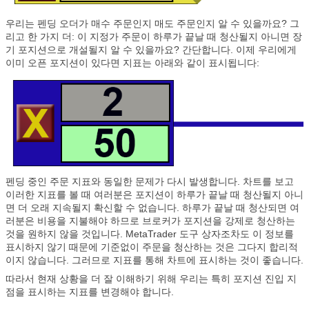
우리는 펜딩 오더가 매수 주문인지 매도 주문인지 알 수 있을까요? 그
리고 한 가지 더: 이 지정가 주문이 하루가 끝날 때 청산될지 아니면 장
기 포지션으로 개설될지 알 수 있을까요? 간단합니다. 이제 우리에게
이미 오픈 포지션이 있다면 지표는 아래와 같이 표시됩니다:
펜딩 중인 주문 지표와 동일한 문제가 다시 발생합니다. 차트를 보고
이러한 지표를 볼 때 여러분은 포지션이 하루가 끝날 때 청산될지 아니
면 더 오래 지속될지 확신할 수 없습니다. 하루가 끝날 때 청산되면 여
러분은 비용을 지불해야 하므로 브로커가 포지션을 강제로 청산하는
것을 원하지 않을 것입니다. MetaTrader 도구 상자조차도 이 정보를
표시하지 않기 때문에 기준없이 주문을 청산하는 것은 그다지 합리적
이지 않습니다. 그러므로 지표를 통해 차트에 표시하는 것이 좋습니다.
따라서 현재 상황을 더 잘 이해하기 위해 우리는 특히 포지션 진입 지
점을 표시하는 지표를 변경해야 합니다.