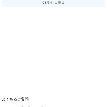
09 8月, 日曜日
よくあるご質問