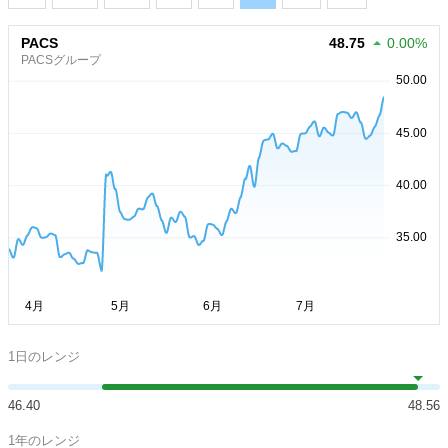
PACS
48.75
0.00%
PACSグループ
1日のレンジ
46.40
48.56
1年のレンジ