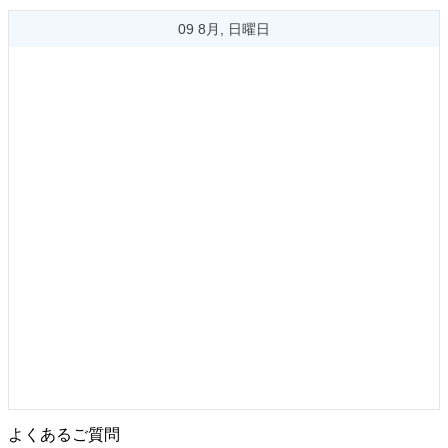
09 8月, 日曜日
よくあるご質問