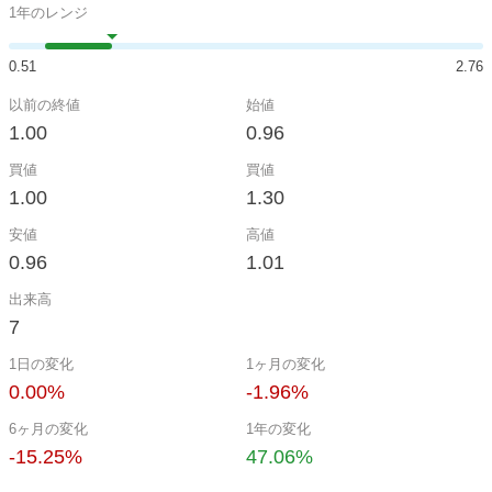
1年のレンジ
0.51
2.76
以前の終値
始値
1.00
0.96
買値
買値
1.00
1.30
安値
高値
0.96
1.01
出来高
7
1日の変化
1ヶ月の変化
0.00%
-1.96%
6ヶ月の変化
1年の変化
-15.25%
47.06%