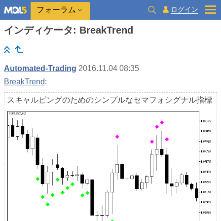
ログイン
フォーラム
インディケータ: BreakTrend
Automated-Trading
2016.11.04 08:35
BreakTrend
:
スキャルピングのためのシンプルなセマフォシグナル指標