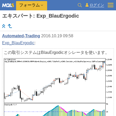
ログイン
フォーラム
エキスパート: Exp_BlauErgodic
Automated-Trading
2016.10.19 09:58
Exp_BlauErgodic
:
この取引システムはBlauErgodicオシレータを使います。