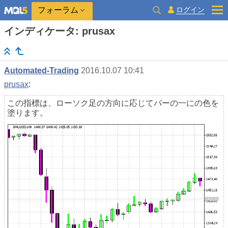
ログイン
フォーラム
インディケータ: prusax
Automated-Trading
2016.10.07 10:41
prusax
:
この指標は、ローソク足の方向に応じてバーの一にの色を
塗ります。