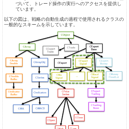
づいて、トレード操作の実行へのアクセスを提供し
ています。
以下の図は、戦略の自動生成の過程で使用されるクラスの
一般的なスキームを示しています。