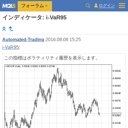
ログイン
フォーラム
インディケータ: i-VaR95
Automated-Trading
2016.08.08 15:25
i-VaR95
:
この指標はボラティリティ履歴を表示します。