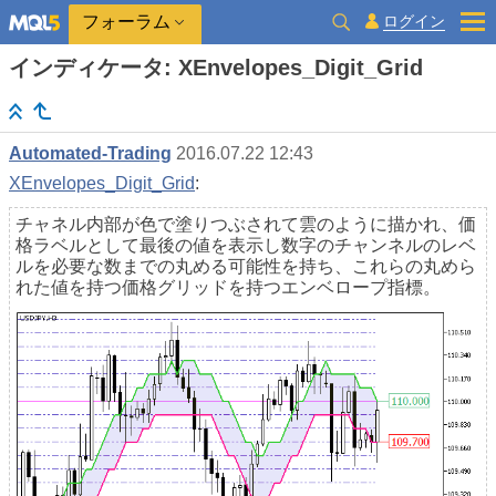
ログイン
フォーラム
インディケータ: XEnvelopes_Digit_Grid
Automated-Trading
2016.07.22 12:43
XEnvelopes_Digit_Grid
:
チャネル内部が色で塗りつぶされて雲のように描かれ、価
格ラベルとして最後の値を表示し数字のチャンネルのレベ
ルを必要な数までの丸める可能性を持ち、これらの丸めら
れた値を持つ価格グリッドを持つエンベロープ指標。