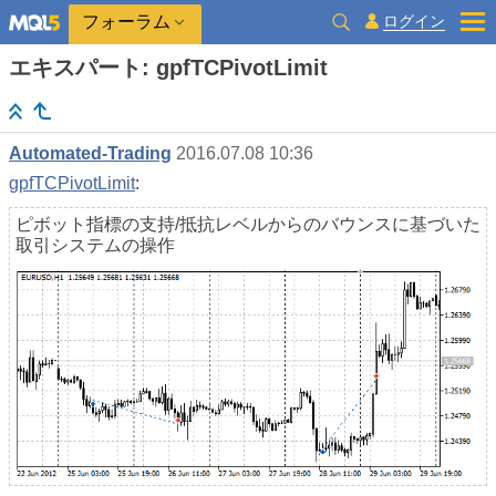
ログイン
フォーラム
エキスパート: gpfTCPivotLimit
Automated-Trading
2016.07.08 10:36
gpfTCPivotLimit
:
ピボット指標の支持/抵抗レベルからのバウンスに基づいた
取引システムの操作