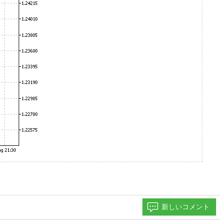
新しいコメント