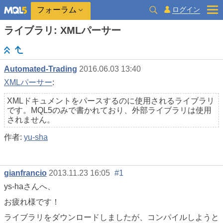
ログイン
フォーラム
ライブラリ: XMLパーサー
Automated-Trading
2016.06.03 13:40
XMLパーサー
:
XMLドキュメントをパースするのに使用されるライブラリ
です。MQL5のみで書かれており、外部ライブラリは使用
されません。
作者:
yu-sha
gianfrancio
2013.11.23 16:05
#1
ys-haさんへ、
お疲れ様です！
ライブラリをダウンロードしましたが、コンパイルしようと