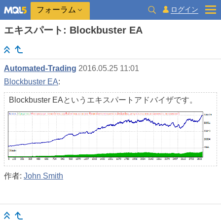
ログイン
フォーラム
エキスパート: Blockbuster EA
Automated-Trading
2016.05.25 11:01
Blockbuster EA
:
Blockbuster EAというエキスパートアドバイザです。
作者:
John Smith