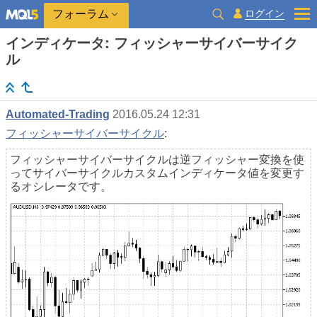
ログイン
フォーラム
インディケータ: フィッシャーサイバーサイク
ル
Automated-Trading
2016.05.24 12:31
フィッシャーサイバーサイクル
:
フィッシャーサイバーサイクルは逆フィッシャー変換を使
ってサイバーサイクルカスタムインディケータ値を変更す
るオシレータです。