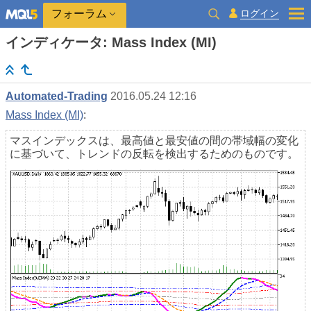
ログイン
フォーラム
インディケータ: Mass Index (MI)
Automated-Trading
2016.05.24 12:16
Mass Index (MI)
:
マスインデックスは、最高値と最安値の間の帯域幅の変化
に基づいて、トレンドの反転を検出するためのものです。