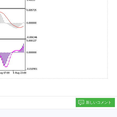
新しいコメント