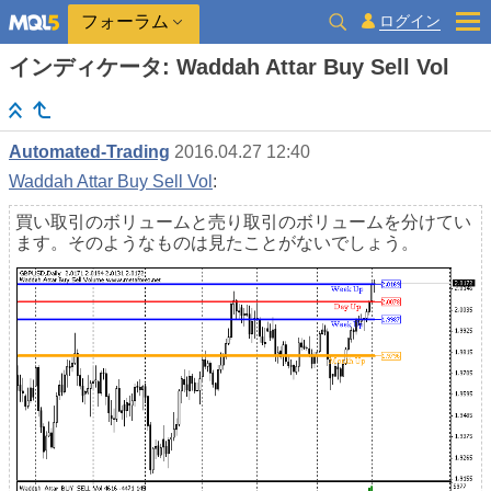
ログイン
フォーラム
インディケータ: Waddah Attar Buy Sell Vol
Automated-Trading
2016.04.27 12:40
Waddah Attar Buy Sell Vol
:
買い取引のボリュームと売り取引のボリュームを分けてい
ます。そのようなものは見たことがないでしょう。