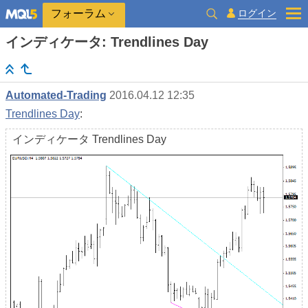
ログイン
フォーラム
インディケータ: Trendlines Day
Automated-Trading
2016.04.12 12:35
Trendlines Day
:
インディケータ Trendlines Day