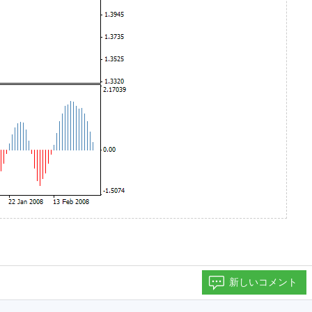
新しいコメント