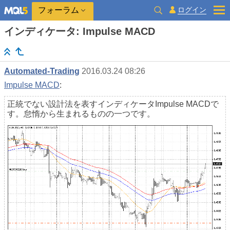
ログイン
フォーラム
インディケータ: Impulse MACD
Automated-Trading
2016.03.24 08:26
Impulse MACD
:
正統でない設計法を表すインディケータImpulse MACDで
す。怠惰から生まれるものの一つです。