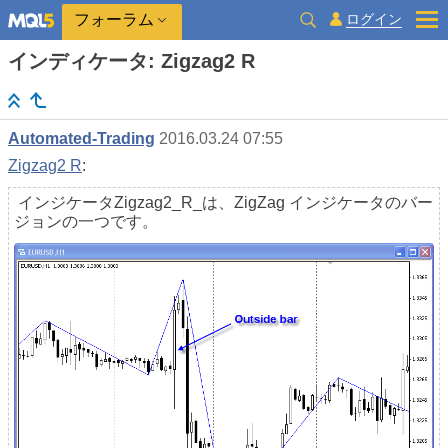
ログイン
フォーラム
インディケータ: Zigzag2 R
Automated-Trading
2016.03.24 07:55
Zigzag2 R
:
インジケータZigzag2_R_は、ZigZag インジケータのバー
ジョンの一つです。