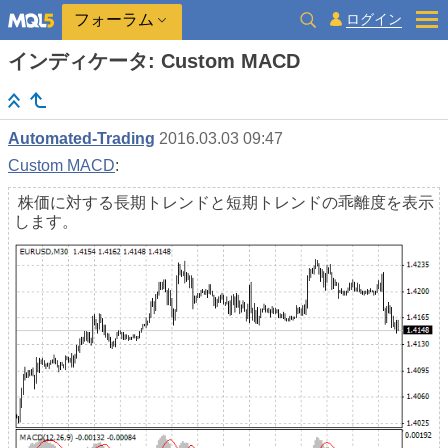
ログイン
フォーラム
インディケータ: Custom MACD
Automated-Trading
2016.03.03 09:47
Custom MACD
:
株価に対する長期トレンドと短期トレンドの乖離度を表示
します。