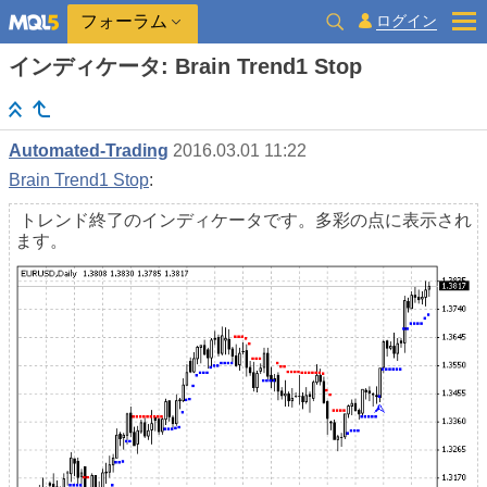
ログイン
フォーラム
インディケータ: Brain Trend1 Stop
Automated-Trading
2016.03.01 11:22
Brain Trend1 Stop
:
トレンド終了のインディケータです。多彩の点に表示され
ます。