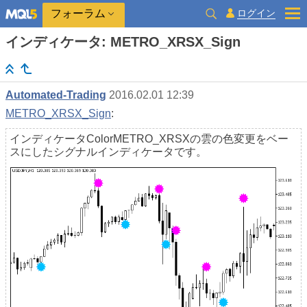
ログイン
フォーラム
インディケータ: METRO_XRSX_Sign
Automated-Trading
2016.02.01 12:39
METRO_XRSX_Sign
:
インディケータColorMETRO_XRSXの雲の色変更をベー
スにしたシグナルインディケータです。