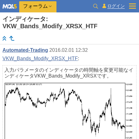
ログイン
フォーラム
インディケータ:
VKW_Bands_Modify_XRSX_HTF
Automated-Trading
2016.02.01 12:32
VKW_Bands_Modify_XRSX_HTF
:
入力パラメータのインディケータの時間軸を変更可能なイ
ンディケータVKW_Bands_Modify_XRSXです。