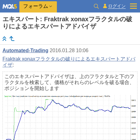
ログイン
フォーラム
エキスパート: Fraktrak xonaxフラクタルの破
りによるエキスパートアドバイザ
Automated-Trading
2016.01.28 10:06
Fraktrak xonaxフラクタルの破りによるエキスパートアドバ
イザ
:
このエキスパートアドバイザは、上のフラクタルと下のフ
ラクタルを検索して、価格がそれらのレベルを破る場合、
ポジションを開始します