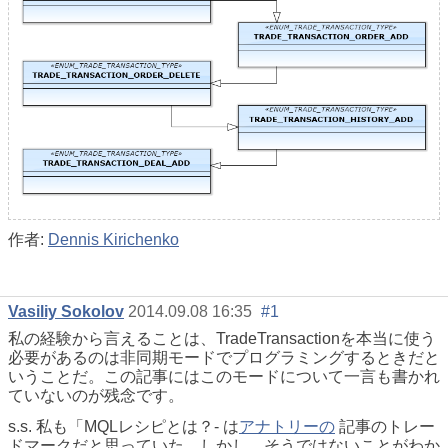
作者:
Dennis Kirichenko
Vasiliy Sokolov
2014.09.08 16:35
#1
私の経験から言えることは、TradeTransactionを本当に使う
必要があるのは非同期モードでプログラミングするときだと
いうことだ。この記事にはこのモードについて一言も書かれ
ていないのが残念です。
s.s. 私も「MQLレシピとは？- は
アナトリーの
記事のトレー
ドマークだと思っていた。しかし、そうではないことがわか