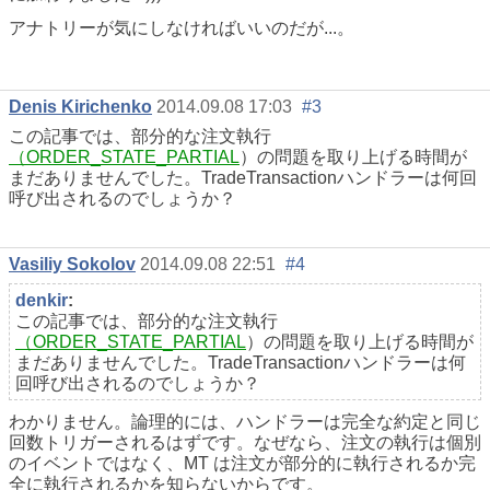
アナトリーが気にしなければいいのだが...。
Denis Kirichenko
2014.09.08 17:03
#3
この記事では、部分的な注文執行
（ORDER_STATE_PARTIAL
）の問題を取り上げる時間が
まだありませんでした。TradeTransactionハンドラーは何回
呼び出されるのでしょうか？
Vasiliy Sokolov
2014.09.08 22:51
#4
denkir
:
この記事では、部分的な注文執行
（ORDER_STATE_PARTIAL
）の問題を取り上げる時間が
まだありませんでした。TradeTransactionハンドラーは何
回呼び出されるのでしょうか？
わかりません。論理的には、ハンドラーは完全な約定と同じ
回数トリガーされるはずです。なぜなら、注文の執行は個別
のイベントではなく、MT は注文が部分的に執行されるか完
全に執行されるかを知らないからです。