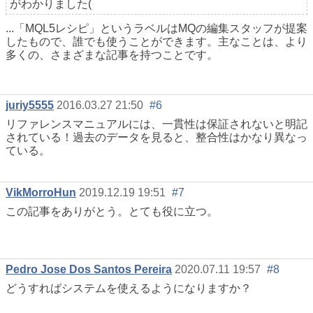
がわかりました(
...「MQL5レシピ」というラベルはMQの編集スタッフが提案
したもので、誰でも使うことができます。主なことは、より
多くの、さまざまな記事を持つことです。
juriy5555
2016.03.27 21:50
#6
リファレンスマニュアルには、一貫性は保証されないと明記
されている！過去のデータを見ると、整合性はかなり異なっ
ている。
VikMorroHun
2019.12.19 19:51
#7
この記事をありがとう。とても役に立つ。
Pedro Jose Dos Santos Pereira
2020.07.11 19:57
#8
どうすればシステムを使えるようになりますか？